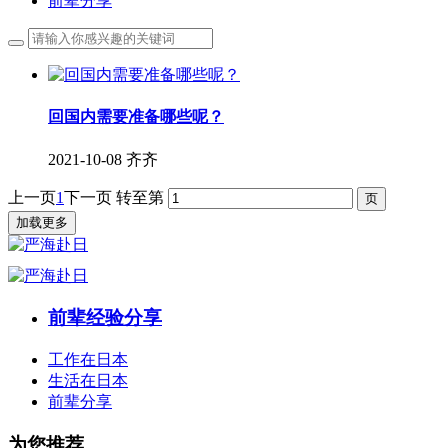
前辈分享
回国内需要准备哪些呢？
2021-10-08
齐齐
上一页
1
下一页
转至第
加载更多
前辈经验分享
工作在日本
生活在日本
前辈分享
为您推荐