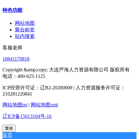
特色功能
网站地图
聚合标签
站内搜索
客服老师
18841170818
Copyright &amp;copy; 大连严海人力资源有限公司 版权所有
电话：400-625-1125
ICP经营许可证：辽B2-20200009 | 人力资源服务许可证：
210281220841
网站地图txt
|
网站地图xml
辽ICP备15013104号-16
繁体
首页