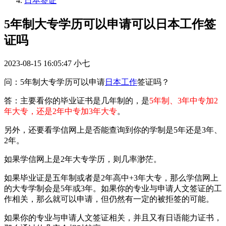
日本签证
5年制大专学历可以申请可以日本工作签
证吗
2023-08-15 16:05:47
小七
问：5年制大专学历可以申请
日本工作
签证吗？
答：主要看你的毕业证书是几年制的，是
5年制、3年中专加2
年大专，还是2年中专加3年大专
。
另外，还要看学信网上是否能查询到你的学制是5年还是3年、
2年。
如果学信网上是2年大专学历，则几率渺茫。
如果毕业证是五年制或者是2年高中+3年大专，那么学信网上
的大专学制会是5年或3年。如果你的专业与申请人文签证的工
作相关，那么就可以申请，但仍然有一定的被拒签的可能。
如果你的专业与申请人文签证相关，并且又有日语能力证书，