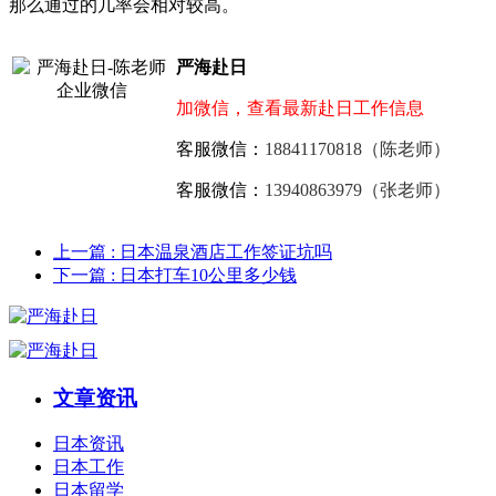
那么通过的几率会相对较高。
严海赴日
加微信，查看最新赴日工作信息
客服微信：
18841170818（陈老师）
客服微信：
13940863979（张老师）
上一篇
: 日本温泉酒店工作签证坑吗
下一篇
: 日本打车10公里多少钱
文章资讯
日本资讯
日本工作
日本留学