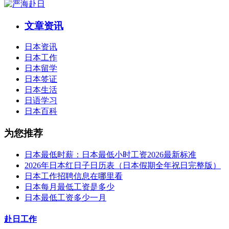
文章资讯
日本资讯
日本工作
日本留学
日本签证
日本生活
日语学习
日本百科
为您推荐
日本最低时薪：日本最低小时工资2026最新标准
2026年日本红日子日历表（日本假期全年祝日完整版）
日本工作招聘信息在哪里看
日本每月最低工资是多少
日本最低工资多少一月
赴日工作