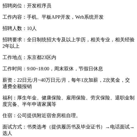
招聘岗位：开发程序员
工作内容：手机、平板APP开发，Web系统开发
招聘人数：10人
招聘要求：全日制统招大专及以上学历，相关专业，相关经验
2年以上
工作地点：东京都23区内
工作时间：9:00~18:00，周末双休，节假日休息
薪资：22日元/月~40万日元/月，每年1次加薪，2次奖金，交
通费全额报销
福利：厚生年金、健康保险、雇用保险、劳灾保险、退职金制
度完备、半年申请家属等
住宿：公司提供附近宿舍房租自理。
面试方式：书类选考（提供履历书及毕业证书）→电话面试→
选人