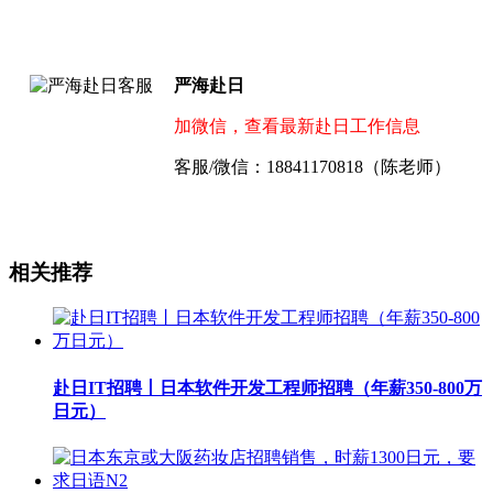
严海赴日
加微信，查看最新赴日工作信息
客服/微信：18841170818（陈老师）
相关推荐
赴日IT招聘丨日本软件开发工程师招聘（年薪350-800万
日元）