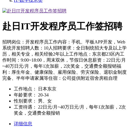
IT·数字技术类
赴日IT开发程序员工作签招聘
招聘岗位：开发程序员工作内容：手机、平板APP开发，Web
系统开发招聘人数：10人招聘要求：全日制统招大专及以上学
历，相关专业，相关经验2年以上工作地点：东京都23区内工
作时间：9:00~18:00，周末双休，节假日休息薪资：22日元/月
~40万日元/月，每年1次加薪，2次奖金，交通费全额报销福
利：厚生年金、健康保险、雇用保险、劳灾保险、退职金制度
完备、半年申请家属等住宿：公司提供附近宿舍房租自理
工作地点：
日本东京
年龄要求：
20-34
性别要求：
男、女
工资待遇：
22日元/月~40万日元/月，每年1次加薪，2次
奖金，交通费全额报销
详细信息