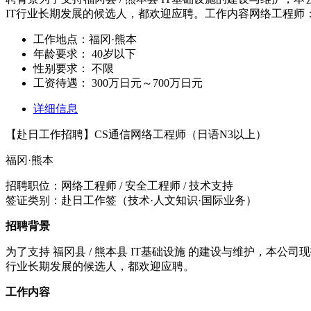
IT行业长期发展的候选人，都欢迎应聘。工作内容网络工程师
工作地点：
​福冈·熊本
年龄要求：
40岁以下
性别要求：
不限
工资待遇：
300万日元～700万日元
详细信息
【赴日工作招聘】CS通信网络工程师（日语N3以上）
福冈·熊本
招聘职位：网络工程师 / 安全工程师 / 技术支持
签证类别：赴日工作签（技术·人文知识·国际业务）
招聘背景
为了支持 福冈县 / 熊本县 IT基础设施 的建设与维护，本
行业长期发展的候选人，都欢迎应聘。
工作内容