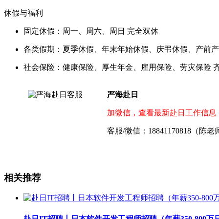
休假与福利
固定休假：周一、周六、周日 完全双休
各类假期：夏季休假、年末年始休假、庆弔休假、产前产
社会保险：健康保险、厚生年金、雇用保险、劳灾保险 
严海赴日
加微信，查看最新赴日工作信息
客服/微信：18841170818（陈
相关推荐
赴日IT招聘丨日本软件开发工程师招聘（年薪350-800万