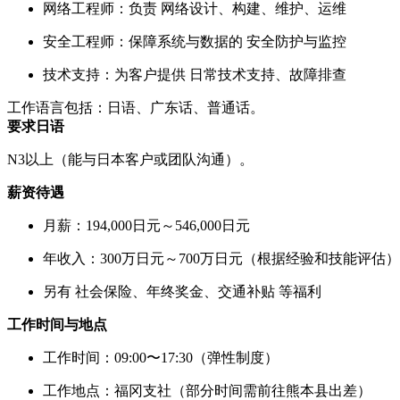
网络工程师：负责 网络设计、构建、维护、运维
安全工程师：保障系统与数据的 安全防护与监控
技术支持：为客户提供 日常技术支持、故障排查
工作语言包括：日语、广东话、普通话。
要求日语
N3以上（能与日本客户或团队沟通）。
薪资待遇
月薪：194,000日元～546,000日元
年收入：300万日元～700万日元（根据经验和技能评估）
另有 社会保险、年终奖金、交通补贴 等福利
工作时间与地点
工作时间：09:00〜17:30（弹性制度）
工作地点：福冈支社（部分时间需前往熊本县出差）