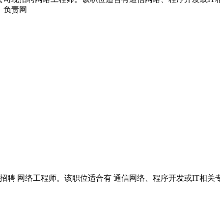
：负责网
公司现招聘 网络工程师。该职位适合有 通信网络、程序开发或IT相