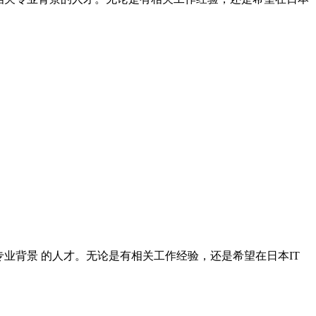
关专业背景 的人才。无论是有相关工作经验，还是希望在日本IT