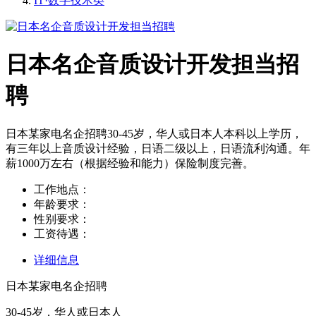
IT·数字技术类
日本名企音质设计开发担当招
聘
日本某家电名企招聘30-45岁，华人或日本人本科以上学历，
有三年以上音质设计经验，日语二级以上，日语流利沟通。年
薪1000万左右（根据经验和能力）保险制度完善。
工作地点：
年龄要求：
性别要求：
工资待遇：
详细信息
日本某家电名企招聘
30-45岁，华人或日本人