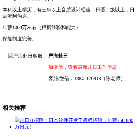
本科以上学历，有三年以上音质设计经验，日语二级以上，日
语流利沟通。
年薪1000万左右（根据经验和能力）
保险制度完善。
严海赴日
加微信，查看最新赴日工作信息
客服/微信：18841170818（陈老师）
相关推荐