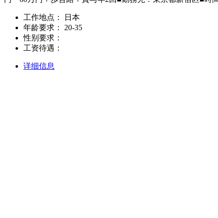
工作地点：
日本
年龄要求：
20-35
性别要求：
工资待遇：
详细信息