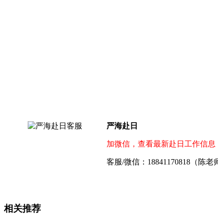
严海赴日
加微信，查看最新赴日工作信息
客服/微信：18841170818（陈
相关推荐