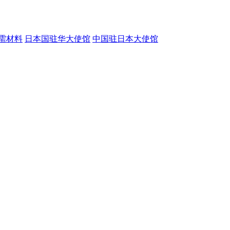
需材料
日本国驻华大使馆
中国驻日本大使馆