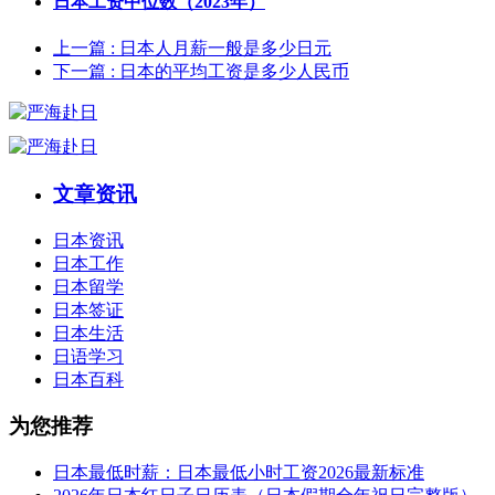
日本工资中位数（2023年）
上一篇
: 日本人月薪一般是多少日元
下一篇
: 日本的平均工资是多少人民币
文章资讯
日本资讯
日本工作
日本留学
日本签证
日本生活
日语学习
日本百科
为您推荐
日本最低时薪：日本最低小时工资2026最新标准