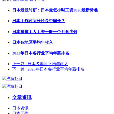
日本最低时薪：日本最低小时工资2026最新标准
日本工作时间长还是中国长？
日本建筑工人工资一般一个月多少钱
日本各地区平均年收入
2023年日本各行业平均年薪排名
上一篇
: 日本各地区平均年收入
下一篇
: 2023年日本各行业平均年薪排名
文章资讯
日本资讯
日本工作