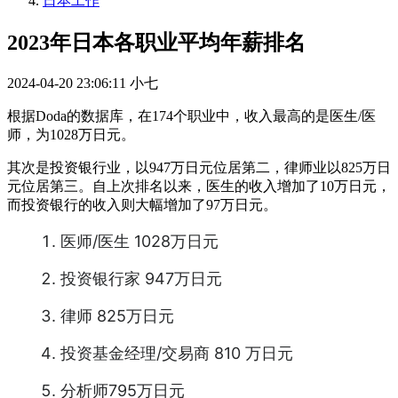
日本工作
2023年日本各职业平均年薪排名
2024-04-20 23:06:11
小七
根据Doda的数据库，在174个职业中，收入最高的是医生/医
师，为1028万日元。
其次是投资银行业，以947万日元位居第二，律师业以825万日
元位居第三。自上次排名以来，医生的收入增加了10万日元，
而投资银行的收入则大幅增加了97万日元。
医师/医生 1028万日元
投资银行家 947万日元
律师 825万日元
投资基金经理/交易商 810 万日元
分析师795万日元