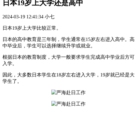
日本19岁上大学还是高中
2024-03-19 12:41:34
小七
日本19岁上大学比较正常。
日本的高中教育是三年制，学生通常在15岁左右进入高中。高
中毕业后，学生可以选择继续升学或就业。
根据日本的教育制度，大学一般要求学生完成高中学业后方可
入学。
因此，大多数日本学生在18岁左右进入大学，19岁就已经是大
学生了。