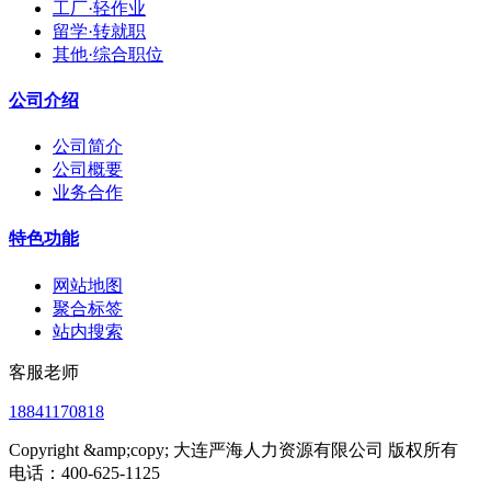
工厂·轻作业
留学·转就职
其他·综合职位
公司介绍
公司简介
公司概要
业务合作
特色功能
网站地图
聚合标签
站内搜索
客服老师
18841170818
Copyright &amp;copy; 大连严海人力资源有限公司 版权所有
电话：400-625-1125