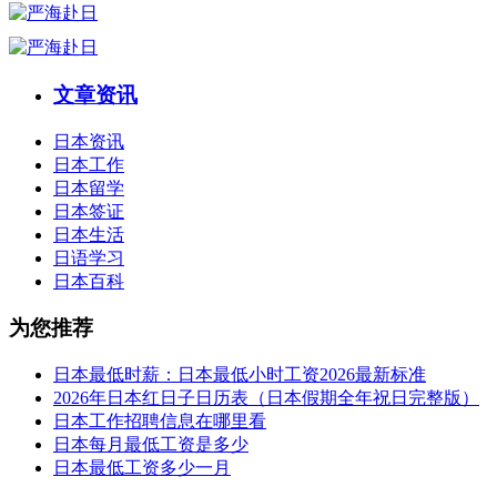
文章资讯
日本资讯
日本工作
日本留学
日本签证
日本生活
日语学习
日本百科
为您推荐
日本最低时薪：日本最低小时工资2026最新标准
2026年日本红日子日历表（日本假期全年祝日完整版）
日本工作招聘信息在哪里看
日本每月最低工资是多少
日本最低工资多少一月