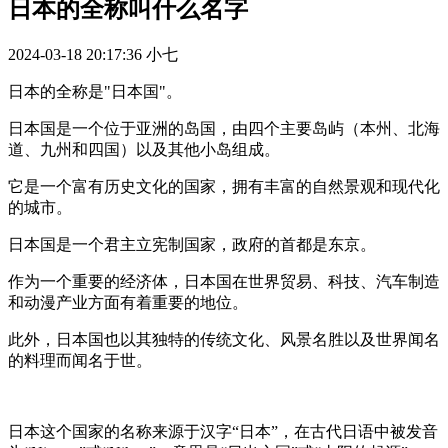
日本的全称叫什么名字
2024-03-18 20:17:36
小七
日本的全称是"日本国"。
日本国是一个位于亚洲的岛国，由四个主要岛屿（本州、北海
道、九州和四国）以及其他小岛组成。
它是一个富有历史文化的国家，拥有丰富的自然景观和现代化
的城市。
日本国是一个君主立宪制国家，政府的首都是东京。
作为一个重要的经济体，日本国在世界贸易、科技、汽车制造
和动漫产业方面有着重要的地位。
此外，日本国也以其独特的传统文化、风景名胜以及世界闻名
的料理而闻名于世。
日本这个国家的名称来源于汉字“日本”，在古代日语中被发音