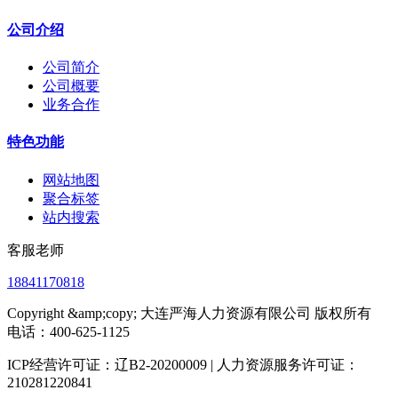
公司介绍
公司简介
公司概要
业务合作
特色功能
网站地图
聚合标签
站内搜索
客服老师
18841170818
Copyright &amp;copy; 大连严海人力资源有限公司 版权所有
电话：400-625-1125
ICP经营许可证：辽B2-20200009 | 人力资源服务许可证：
210281220841