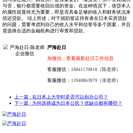
与否，银行都需要收回出借的资金。在这种情况下，借贷本人
的属性就显得尤为重要，即是否具备足够的收入和财务状况来
偿还贷款。 综上所述，对于就职签证持有者在日本买房贷款
的问题，需要考虑到自己的收入水平和信誉等多个因素，并且
需选择合适的金融机构进行审查和贷款。
严海赴日
加微信，查看最新赴日工作信息
客服微信：
18841170818（陈老师）
客服微信：
13940863979（张老师）
上一篇
: 在日本上大学时是否可以创办公司？
下一篇
: 为何选择成为日本公民？优缺点都有哪些？