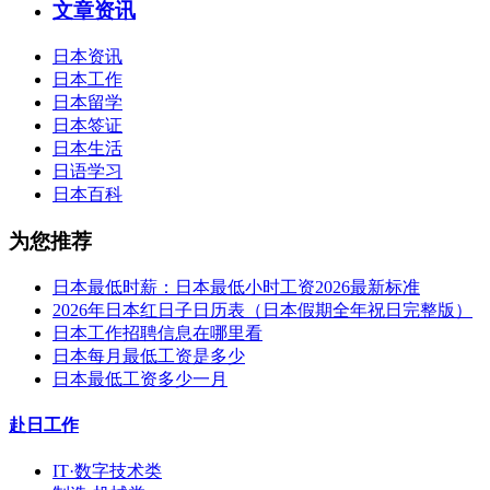
文章资讯
日本资讯
日本工作
日本留学
日本签证
日本生活
日语学习
日本百科
为您推荐
日本最低时薪：日本最低小时工资2026最新标准
2026年日本红日子日历表（日本假期全年祝日完整版）
日本工作招聘信息在哪里看
日本每月最低工资是多少
日本最低工资多少一月
赴日工作
IT·数字技术类