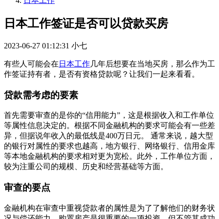
日本工作
日本工作签证是否可以贷款买房
2023-06-27 01:12:31
小七
有些人可能会在
日本工作
几年后想要在当地买房，那么作为工
作签证持有者，是否有资格贷款呢？让我们一起来看看。
贷款需考虑的要素
首先需要审查的是你的“信用能力”，这是根据收入和工作单位
等属性信息决定的。根据不同金融机构的要求可能会有一些差
异，但据说年收入的最低线是400万日元。 通常来说，越大型
的银行对属性的要求也越高，地方银行、网络银行、信用金库
等本地金融机构的要求相对更为宽松。此外，工作单位方面，
较为注重公司的规模、历史和经营基础等方面。
审查的要点
金融机构在审查中重视贷款者的属性是为了了解他们的财务状
况与偿还能力。购置房产是很重要的一项投资，但不管其成功