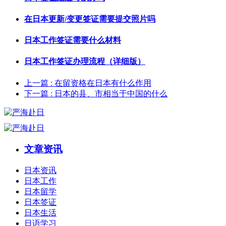
在日本更新/变更签证需要提交照片吗
日本工作签证需要什么材料
日本工作签证办理流程（详细版）
上一篇
: 在留资格在日本有什么作用
下一篇
: 日本的县、市相当于中国的什么
文章资讯
日本资讯
日本工作
日本留学
日本签证
日本生活
日语学习