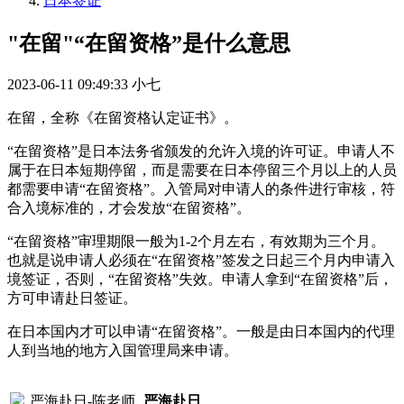
日本签证
"在留"“在留资格”是什么意思
2023-06-11 09:49:33
小七
在留，全称《在留资格认定证书》。
“在留资格”是日本法务省颁发的允许入境的许可证。申请人不
属于在日本短期停留，而是需要在日本停留三个月以上的人员
都需要申请“在留资格”。入管局对申请人的条件进行审核，符
合入境标准的，才会发放“在留资格”。
“在留资格”审理期限一般为1-2个月左右，有效期为三个月。
也就是说申请人必须在“在留资格”签发之日起三个月内申请入
境签证，否则，“在留资格”失效。申请人拿到“在留资格”后，
方可申请赴日签证。
在日本国内才可以申请“在留资格”。一般是由日本国内的代理
人到当地的地方入国管理局来申请。
严海赴日