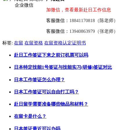
加微信，查看最新赴日工作信息
客服微信：
18841170818（陈老师）
客服微信：
13940863979（张老师）
标签:
在留
在留资格
在留资格认定证明书
赴日工作签证下来之前订机票可以吗
日本特定技能1号签证与技能实习(研修)签证对比
日本工作签证怎么办理？
日本工作签证可以自由打工吗？
赴日留学需要准备哪些物品和材料？
在留卡是什么？
日本签证最近可以办吗