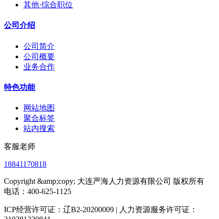
其他·综合职位
公司介绍
公司简介
公司概要
业务合作
特色功能
网站地图
聚合标签
站内搜索
客服老师
18841170818
Copyright &amp;copy; 大连严海人力资源有限公司 版权所有
电话：400-625-1125
ICP经营许可证：辽B2-20200009 | 人力资源服务许可证：