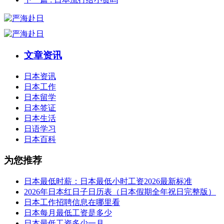
文章资讯
日本资讯
日本工作
日本留学
日本签证
日本生活
日语学习
日本百科
为您推荐
日本最低时薪：日本最低小时工资2026最新标准
2026年日本红日子日历表（日本假期全年祝日完整版）
日本工作招聘信息在哪里看
日本每月最低工资是多少
日本最低工资多少一月