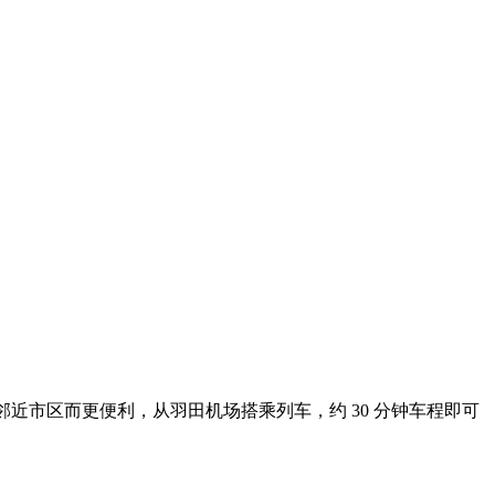
近市区而更便利，从羽田机场搭乘列车，约 30 分钟车程即可