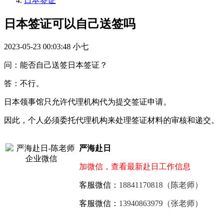
日本签证
日本签证可以自己送签吗
2023-05-23 00:03:48
小七
问：能否自己送签日本签证？
答：不行。
日本领事馆只允许代理机构代为提交签证申请。
因此，个人必须委托代理机构来处理签证材料的审核和递交。
严海赴日
加微信，查看最新赴日工作信息
客服微信：
18841170818（陈老师）
客服微信：
13940863979（张老师）