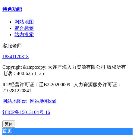
特色功能
网站地图
聚合标签
站内搜索
客服老师
18841170818
Copyright &amp;copy; 大连严海人力资源有限公司 版权所有
电话：400-625-1125
ICP经营许可证：辽B2-20200009 | 人力资源服务许可证：
210281220841
网站地图txt
|
网站地图xml
辽ICP备15013104号-16
繁体
首页