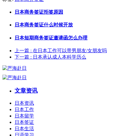
日本商务签证拒签原因
日本商务签证什么时候开放
日本短期商务签证邀请函怎么办理
上一篇
: 在日本工作可以带男朋友/女朋友吗
下一篇
: 日本承认成人本科学历么
文章资讯
日本资讯
日本工作
日本留学
日本签证
日本生活
日语学习