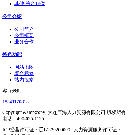
其他·综合职位
公司介绍
公司简介
公司概要
业务合作
特色功能
网站地图
聚合标签
站内搜索
客服老师
18841170818
Copyright &amp;copy; 大连严海人力资源有限公司 版权所有
电话：400-625-1125
ICP经营许可证：辽B2-20200009 | 人力资源服务许可证：