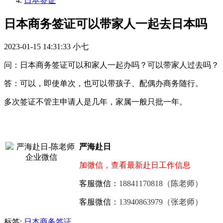
日本签证
日本商务签证可以带家人一起去日本吗
2023-01-15 14:31:33
小七
问：日本商务签证可以和家人一起办吗？可以带家人过去吗？
答：可以，即使单次，也可以带孩子、配偶办商务随行。
多次签证不管主申请人是几年，家属一般只批一年。
严海赴日
加微信，查看最新赴日工作信息
客服微信：
18841170818（陈老师）
客服微信：
13940863979（张老师）
标签:
日本商务签证