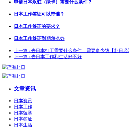
申请日本永驻（绿卡）需要什么条件？
日本工作签证可以带谁？
日本工作签证的要求？
日本工作签证到期怎么办
上一篇
: 去日本打工需要什么条件，需要多少钱【赴日必
下一篇
: 去日本工作和生活好不好
文章资讯
日本资讯
日本工作
日本留学
日本签证
日本生活