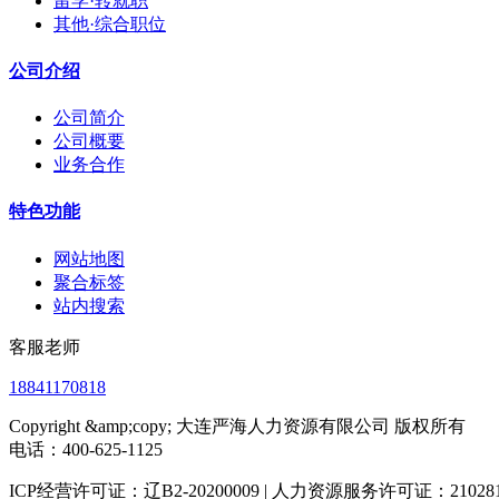
留学·转就职
其他·综合职位
公司介绍
公司简介
公司概要
业务合作
特色功能
网站地图
聚合标签
站内搜索
客服老师
18841170818
Copyright &amp;copy; 大连严海人力资源有限公司 版权所有
电话：400-625-1125
ICP经营许可证：辽B2-20200009 | 人力资源服务许可证：2102812