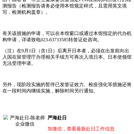
测报告（检测报告请务必使用本馆规定样式，且需用英文填
写，检测机构盖章）。
有关该措施的申请，可以在本馆窗口或通过本馆指定的代办机
构申请，详请致电023-63733585转签证处咨询。
（注）在9月1日（含1日）后离开日本者，必须在出发前向出
入国在留管理庁办理相关手续方可再次入境日本。日本使领馆
无法受理申请。
另外，现阶段实施的暂停已发签证效力、检疫强化等措施还将
在一段时间内继续实施，解除时间另行通知。
严海赴日
加微信，查看最新赴日工作信息