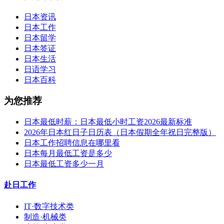
日本资讯
日本工作
日本留学
日本签证
日本生活
日语学习
日本百科
为您推荐
日本最低时薪：日本最低小时工资2026最新标准
2026年日本红日子日历表（日本假期全年祝日完整版）
日本工作招聘信息在哪里看
日本每月最低工资是多少
日本最低工资多少一月
赴日工作
IT·数字技术类
制造·机械类