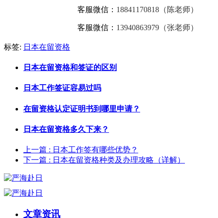
客服微信：
18841170818（陈老师）
客服微信：
13940863979（张老师）
标签:
日本在留资格
日本在留资格和签证的区别
日本工作签证容易过吗
在留资格认定证明书到哪里申请？
日本在留资格多久下来？
上一篇
: 日本工作签有哪些优势？
下一篇
: 日本在留资格种类及办理攻略（详解）
文章资讯