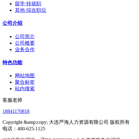
留学·转就职
其他·综合职位
公司介绍
公司简介
公司概要
业务合作
特色功能
网站地图
聚合标签
站内搜索
客服老师
18841170818
Copyright &amp;copy; 大连严海人力资源有限公司 版权所有
电话：400-625-1125