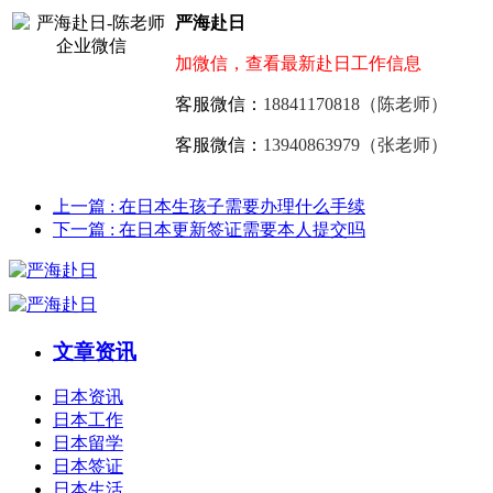
严海赴日
加微信，查看最新赴日工作信息
客服微信：
18841170818（陈老师）
客服微信：
13940863979（张老师）
上一篇
: 在日本生孩子需要办理什么手续
下一篇
: 在日本更新签证需要本人提交吗
文章资讯
日本资讯
日本工作
日本留学
日本签证
日本生活