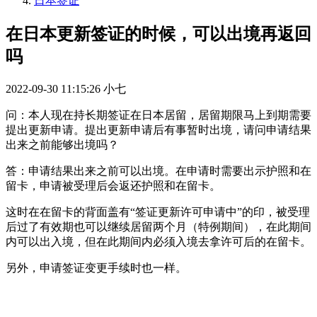
日本签证
在日本更新签证的时候，可以出境再返回
吗
2022-09-30 11:15:26
小七
问：本人现在持长期签证在日本居留，居留期限马上到期需要
提出更新申请。提出更新申请后有事暂时出境，请问申请结果
出来之前能够出境吗？
答：申请结果出来之前可以出境。在申请时需要出示护照和在
留卡，申请被受理后会返还护照和在留卡。
这时在在留卡的背面盖有“签证更新许可申请中”的印，被受理
后过了有效期也可以继续居留两个月（特例期间），在此期间
内可以出入境，但在此期间内必须入境去拿许可后的在留卡。
另外，申请签证变更手续时也一样。