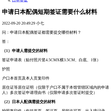
日本签证
申请日本配偶短期签证需要什么材料
2022-09-20 20:49:29
小七
问：申请日本配偶签证都需要提交哪些材料？
答：
（1）申请人需提交的材料
签证申请表（贴付照片竖4.5CMX横3.5CM、白底、1张）
护照
户口本首页及本人页复印件
居住证等居住证明（仅限于户口不属于本馆管辖区域内的申请
人）多次签证申请理由书（仅限申请多次签证时提交）
（2）日本人配偶需提交的材料
护照复印件（包括首页、签证页、居留许可页、出入境记录