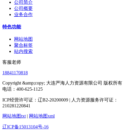
公司简介
公司概要
业务合作
特色功能
网站地图
聚合标签
站内搜索
客服老师
18841170818
Copyright &amp;copy; 大连严海人力资源有限公司 版权所有
电话：400-625-1125
ICP经营许可证：辽B2-20200009 | 人力资源服务许可证：
210281220841
网站地图txt
|
网站地图xml
辽ICP备15013104号-16