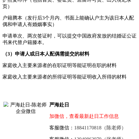
页）
户籍腾本（发行后3个月内、书面上能确认户主为该日本人配
偶和申请人有婚姻事实）
申请单次、两次签证时，可以提交中国政府发放的结婚证公证
书来代替户籍滕本。
（3）申请人或日本人配偶需提交的材料
家庭收入主要来源者的在职证明等能证明在职的材料
家庭收入主要来源者的所得证明等能证明收入所得的材料
严海赴日
加微信，查看最新赴日工作信息
客服微信：
18841170818（陈老师）