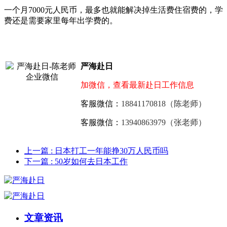
一个月7000元人民币，最多也就能解决掉生活费住宿费的，学
费还是需要家里每年出学费的。
严海赴日
加微信，查看最新赴日工作信息
客服微信：
18841170818（陈老师）
客服微信：
13940863979（张老师）
上一篇
: 日本打工一年能挣30万人民币吗
下一篇
: 50岁如何去日本工作
文章资讯