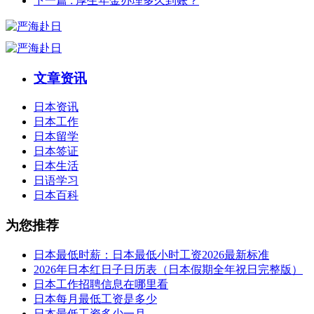
下一篇
: 厚生年金办理多久到账？
文章资讯
日本资讯
日本工作
日本留学
日本签证
日本生活
日语学习
日本百科
为您推荐
日本最低时薪：日本最低小时工资2026最新标准
2026年日本红日子日历表（日本假期全年祝日完整版）
日本工作招聘信息在哪里看
日本每月最低工资是多少
日本最低工资多少一月