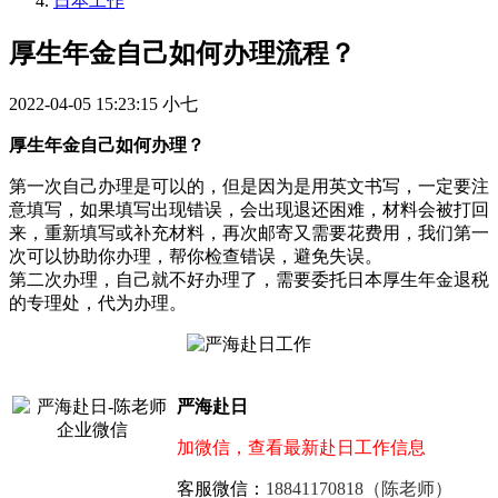
日本工作
厚生年金自己如何办理流程？
2022-04-05 15:23:15
小七
厚生年金自己如何办理？
第一次自己办理是可以的，但是因为是用英文书写，一定要注
意填写，如果填写出现错误，会出现退还困难，材料会被打回
来，重新填写或补充材料，再次邮寄又需要花费用，我们第一
次可以协助你办理，帮你检查错误，避免失误。
第二次办理，自己就不好办理了，需要委托日本厚生年金退税
的专理处，代为办理。
严海赴日
加微信，查看最新赴日工作信息
客服微信：
18841170818（陈老师）