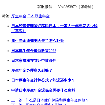
客服微信：
13940863979（张老师）
标签:
厚生年金
日本厚生年金
日本经营管理签证移民日本，一家人一年要花多少钱
（真实）
厚生年金通知书丢失了怎么补办
日本厚生年金最新政策2022
日本家属滞在签证申请条件
厚生年金办理多久到账？
日本厚生年金计算公式？能退还多少？
申请日本厚生年金退保金需要什么资料
上一篇
: 什么是日本健康保险和厚生年金保险？