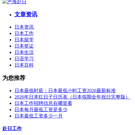
文章资讯
日本资讯
日本工作
日本留学
日本签证
日本生活
日语学习
日本百科
为您推荐
日本最低时薪：日本最低小时工资2026最新标准
2026年日本红日子日历表（日本假期全年祝日完整版）
日本工作招聘信息在哪里看
日本每月最低工资是多少
日本最低工资多少一月
赴日工作