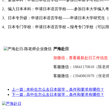
2、编入日本本科：申请日本语言学校——参加日本大学编入
3、日本专升硕：申请日本语言学校——申请日本大学研究生
4、日本专门学校：申请日本语言学校→报考专门学校（可以
严海赴日
加微信，查看最新赴日工作信息
客服微信：
18841170818（陈老
客服微信：
13940863979（张老
上一篇
: 本科生怎么去日本留学，条件和要求有哪些？
下一篇
: 高中生怎么去日本留学，条件和要求有哪些？