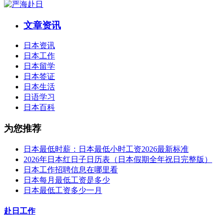
文章资讯
日本资讯
日本工作
日本留学
日本签证
日本生活
日语学习
日本百科
为您推荐
日本最低时薪：日本最低小时工资2026最新标准
2026年日本红日子日历表（日本假期全年祝日完整版）
日本工作招聘信息在哪里看
日本每月最低工资是多少
日本最低工资多少一月
赴日工作