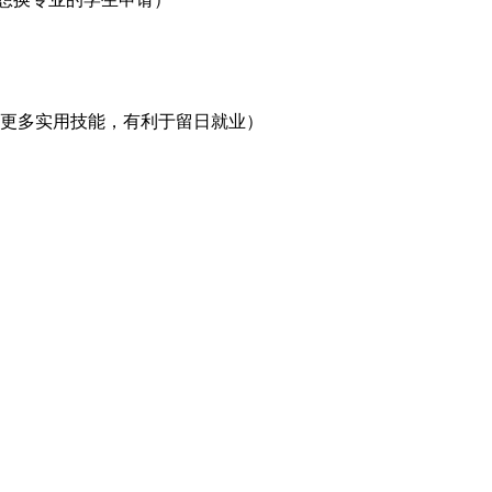
习更多实用技能，有利于留日就业）