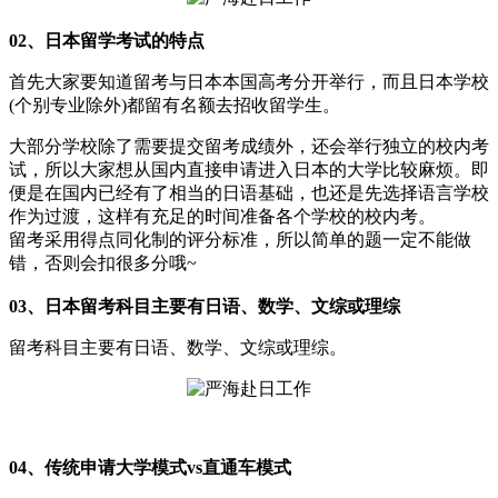
02、日本留学考试的特点
首先大家要知道留考与日本本国高考分开举行，而且日本学校
(个别专业除外)都留有名额去招收留学生。
大部分学校除了需要提交留考成绩外，还会举行独立的校内考
试，所以大家想从国内直接申请进入日本的大学比较麻烦。即
便是在国内已经有了相当的日语基础，也还是先选择语言学校
作为过渡，这样有充足的时间准备各个学校的校内考。
留考采用得点同化制的评分标准，所以简单的题一定不能做
错，否则会扣很多分哦~
03、日本留考科目主要有日语、数学、文综或理综
留考科目主要有日语、数学、文综或理综。
04、传统申请大学模式vs直通车模式