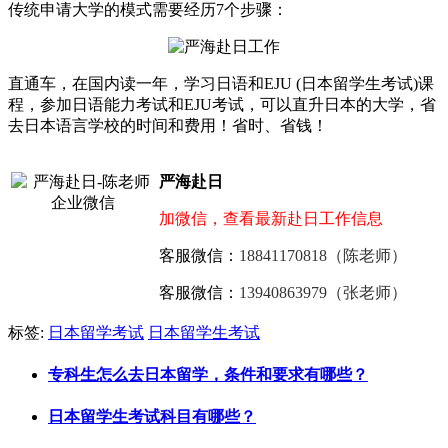
传统申请大学的模式需要经历7个步骤：
直通车，在国内读一年，学习日语和EJU (日本留学生考试)课
程，参加日语能力考试和EJU考试，可以直升日本的大学，省
去日本语言学校的时间和费用！省时、省钱！
严海赴日
加微信，查看最新赴日工作信息
客服微信：
18841170818（陈老师）
客服微信：
13940863979（张老师）
标签:
日本留学考试
日本留学生考试
专科生怎么去日本留学，条件和要求有哪些？
日本留学生考试科目有哪些？