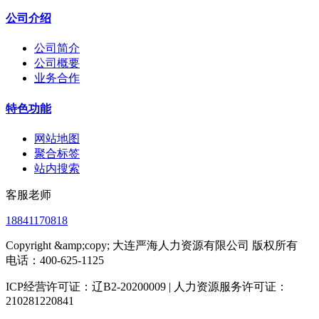
公司介绍
公司简介
公司概要
业务合作
特色功能
网站地图
聚合标签
站内搜索
客服老师
18841170818
Copyright &amp;copy; 大连严海人力资源有限公司 版权所有
电话：400-625-1125
ICP经营许可证：辽B2-20200009 | 人力资源服务许可证：
210281220841