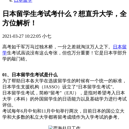
日本留学
日本留学生考试考什么？想直升大学，全
方位解析！
2021-03-27 10:22:05
小七
高考如千军万马过独木桥，一分之差就淘汰万人之下。
日本留
学
生考试虽说没有这么夸张，但也万分重要！它是日本学部升
学的敲门砖。
01、日本留学生考试是什么
为了帮助日本各大学在选拔留学生的时候有一个统一的标准，
日本学生支援机构（JASSO）设立了“日本留学生考试”。
日本留学生考试，简称“留考”（EJU），是指对希望考入日本
大学（本科）的外国留学生的日语能力以及基础学力进行考试
评估。
考试每年6月中旬和11月中旬举行两次，目前日本的国公立大
学和大多数的私立大学都将留考成绩作为入学考试的参考。