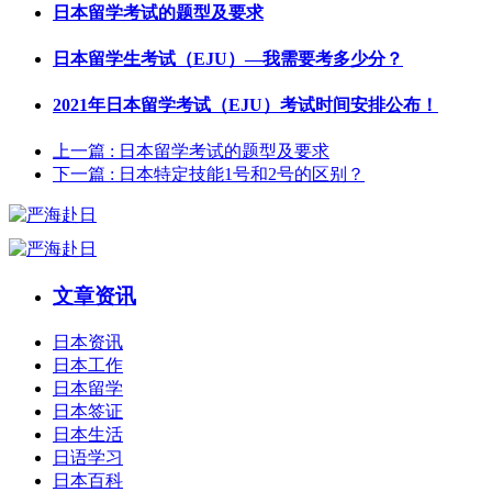
日本留学考试的题型及要求
日本留学生考试（EJU）—我需要考多少分？
2021年日本留学考试（EJU）考试时间安排公布！
上一篇
: 日本留学考试的题型及要求
下一篇
: 日本特定技能1号和2号的区别？
文章资讯
日本资讯
日本工作
日本留学
日本签证
日本生活
日语学习
日本百科