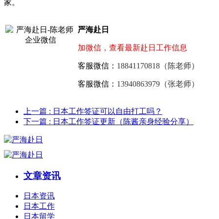
家。
严海赴日
加微信，查看最新赴日工作信息
客服微信：
18841170818（陈老师）
客服微信：
13940863979（张老师）
上一篇
: 日本工作签证可以自由打工吗？
下一篇
: 日本工作签证更新（陈酱亲身经验分享）
文章资讯
日本资讯
日本工作
日本留学