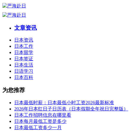
文章资讯
日本资讯
日本工作
日本留学
日本签证
日本生活
日语学习
日本百科
为您推荐
日本最低时薪：日本最低小时工资2026最新标准
2026年日本红日子日历表（日本假期全年祝日完整版）
日本工作招聘信息在哪里看
日本每月最低工资是多少
日本最低工资多少一月