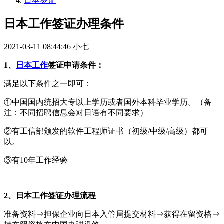
日本签证
日本工作签证办理条件
2021-03-11 08:44:46
小七
1、
日本工作
签证申请条件：
满足以下条件之一即可：
①中国国内统招大专以上学历或者国外本科毕业学历。（备
注：不同招聘信息会对日语有不同要求）
②有工信部颁发的软件工程师证书（初级/中级/高级）都可
以。
③有10年工作经验
2、日本工作签证办理流程
准备资料⇒担保企业向日本入管局提交材料⇒获得在留资格⇒