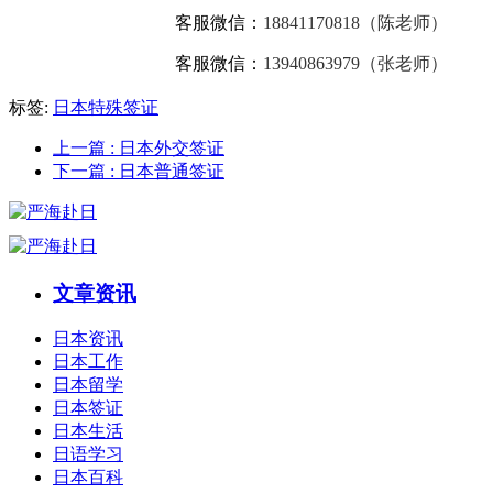
客服微信：
18841170818（陈老师）
客服微信：
13940863979（张老师）
标签:
日本特殊签证
上一篇
: 日本外交签证
下一篇
: 日本普通签证
文章资讯
日本资讯
日本工作
日本留学
日本签证
日本生活
日语学习
日本百科