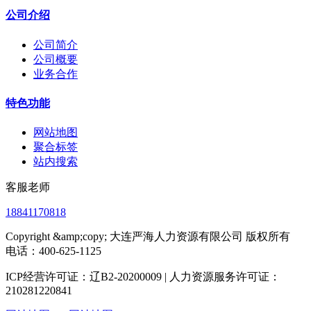
公司介绍
公司简介
公司概要
业务合作
特色功能
网站地图
聚合标签
站内搜索
客服老师
18841170818
Copyright &amp;copy; 大连严海人力资源有限公司 版权所有
电话：400-625-1125
ICP经营许可证：辽B2-20200009 | 人力资源服务许可证：
210281220841