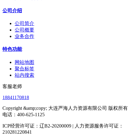
公司介绍
公司简介
公司概要
业务合作
特色功能
网站地图
聚合标签
站内搜索
客服老师
18841170818
Copyright &amp;copy; 大连严海人力资源有限公司 版权所有
电话：400-625-1125
ICP经营许可证：辽B2-20200009 | 人力资源服务许可证：
210281220841