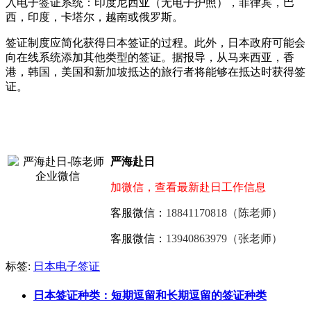
入电子签证系统：印度尼西亚（无电子护照），菲律宾，巴
西，印度，卡塔尔，越南或俄罗斯。
签证制度应简化获得日本签证的过程。此外，日本政府可能会
向在线系统添加其他类型的签证。据报导，从马来西亚，香
港，韩国，美国和新加坡抵达的旅行者将能够在抵达时获得签
证。
严海赴日
加微信，查看最新赴日工作信息
客服微信：
18841170818（陈老师）
客服微信：
13940863979（张老师）
标签:
日本电子签证
日本签证种类：短期逗留和长期逗留的签证种类