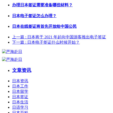
办理日本签证需要准备哪些材料？
日本电子签证怎么办理？
日本在线签证将首先开放给中国公民
上一篇
: 日本将于 2021 年起向中国游客推出电子签证
下一篇
: 日本电子签证什么时候开始？
文章资讯
日本资讯
日本工作
日本留学
日本签证
日本生活
日语学习
日本百科