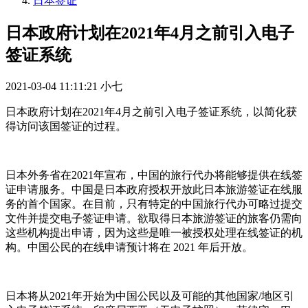
日本签证
日本政府计划在2021年4月之前引入电子
签证系统
2021-03-04 11:11:21
小七
日本政府计划在2021年4月之前引入电子签证系统，以简化获
得访问该国签证的过程。
日本外务省在2021年宣布，中国的旅行代办将能够提供在线签
证申请服务。中国是日本政府授权开放此日本旅游签证在线服
务的首个国家。在目前，只有特定的中国旅行代办可略过提交
文件并提交电子签证申请。欲取得日本旅游签证的旅客仍需向
这些机构提出申请，因为这些是唯一被授权处理在线签证的机
构。中国公民的在线申请预计将在 2021 年后开放。
日本将从2021年开始为中国公民以及可能的其他国家/地区引