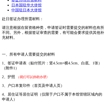
签证办理所需材料
日本国驻华大使馆
中国驻日本大使馆
赴日签证办理所需材料：
请注意根据在留资格种类，申请签证时需要提交的材料也有所
不同。另外，根据签证审查的需要，有可能会要求提供其他补
充材料。
一、所有申请人需要提交的材料
1、签证申请表（贴付照片：竖4.5cm×横4.5cm、白底、1张）
（附件1）
2、护照
（我们可以协助办理）
3、户口本复印件（首页及申请人页）
4、居住证等居住证明（仅限于户口不属于本馆管辖区域内的
申请人）