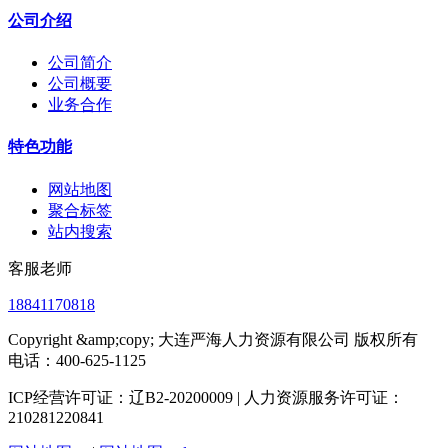
公司介绍
公司简介
公司概要
业务合作
特色功能
网站地图
聚合标签
站内搜索
客服老师
18841170818
Copyright &amp;copy; 大连严海人力资源有限公司 版权所有
电话：400-625-1125
ICP经营许可证：辽B2-20200009 | 人力资源服务许可证：
210281220841