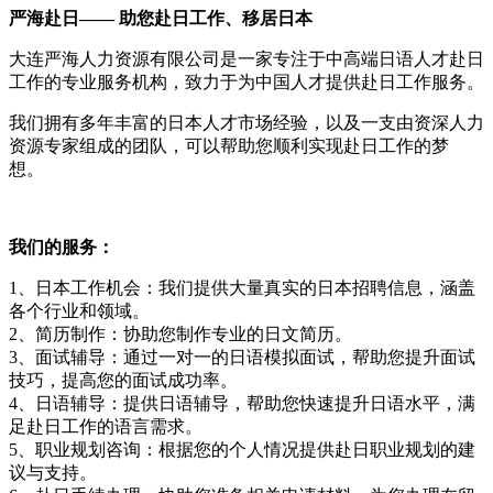
严海赴日—— 助您赴日工作、移居日本
大连严海人力资源有限公司是一家专注于中高端日语人才赴日
工作的专业服务机构，致力于为中国人才提供赴日工作服务。
我们拥有多年丰富的日本人才市场经验，以及一支由资深人力
资源专家组成的团队，可以帮助您顺利实现赴日工作的梦
想。
我们的服务：
1、日本工作机会：我们提供大量真实的日本招聘信息，涵盖
各个行业和领域。
2、简历制作：协助您制作专业的日文简历。
3、面试辅导：通过一对一的日语模拟面试，帮助您提升面试
技巧，提高您的面试成功率。
4、日语辅导：提供日语辅导，帮助您快速提升日语水平，满
足赴日工作的语言需求。
5、职业规划咨询：根据您的个人情况提供赴日职业规划的建
议与支持。