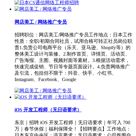
网店美工 / 网络推广专员
招聘职位：网店美工/网络推广专员工作地点：日本工作
性质：全职/初期合同社员，试用合格可转正社员岗位职
责1.负责公司电商平台（乐天、亚马逊、Shopify等）的
整体美工设计与装修。2.制作首页、详情页、活动页、
广告海报、主图、视频封面等素材。3.根据活动需求，
快速完成促销、节日等专题页面设计。4.负责网络推广
及引流，包括但不限于：抖音、快手、小红书、
Instagram、Facebook、Google
iOS 开发工程师（无日语要求）
东京｜招聘 iOS 开发工程师｜无日语要求｜年可入 700
万｜春节休假｜福利保障全！【招聘要点】工作地点：
日本东京中央区；语言要求：无日语要求；公司氛围自