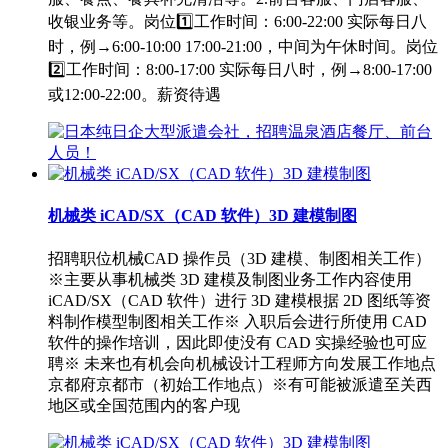
收银业务等。岗位1️⃣工作时间：6:00-22:00 实际每日八
时，例→6:00-10:00 17:00-21:00，中间为午休时间。岗位
2️⃣工作时间：8:00-17:00 实际每日八时，例→8:00-17:00
或12:00-22:00。薪资待遇
机械类 iCAD/SX（CAD 软件）3D 建模制图
招聘职位机械CAD 操作员（3D 建模、制图相关工作）
※主要从事机械类 3D 建模及制图业务工作内容使用
iCAD/SX（CAD 软件）进行 3D 建模根据 2D 图纸等资
料制作模型制图相关工作※ 入职后会进行所使用 CAD
软件的操作培训，因此即使没有 CAD 实操经验也可应
聘※ 未来也有机会向机械设计工程师方向发展工作地点
京都府京都市（初始工作地点）※有可能被派遣至关西
地区或全国范围内的客户现