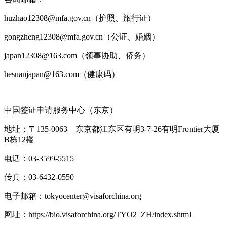
huzhao12308@mfa.gov.cn（护照、旅行证）
gongzheng12308@mfa.gov.cn（公证、婚姻）
japan12308@163.com（领事协助、侨务）
hesuanjapan@163.com（健康码）
中国签证申请服务中心（东京）
地址：〒135-0063 东京都江东区有明3-7-26有明Frontier大厦
B栋12楼
电话：03-3599-5515
传真：03-6432-0550
电子邮箱：tokyocenter@visaforchina.org
网址：https://bio.visaforchina.org/TYO2_ZH/index.shtml