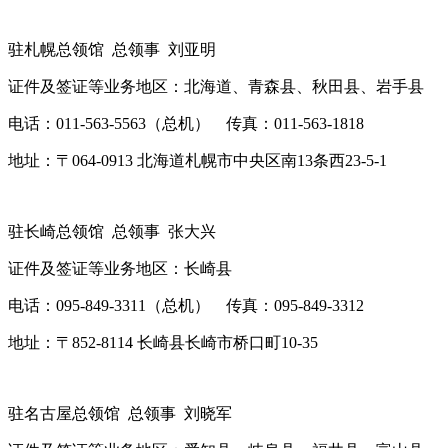
驻札幌总领馆 总领事 刘亚明
证件及签证等业务地区：北海道、青森县、秋田县、岩手县
电话：011-563-5563（总机） 传真：011-563-1818
地址：〒064-0913 北海道札幌市中央区南13条西23-5-1
驻长崎总领馆 总领事 张大兴
证件及签证等业务地区：长崎县
电话：095-849-3311（总机） 传真：095-849-3312
地址：〒852-8114 长崎县长崎市桥口町10-35
驻名古屋总领馆 总领事 刘晓军