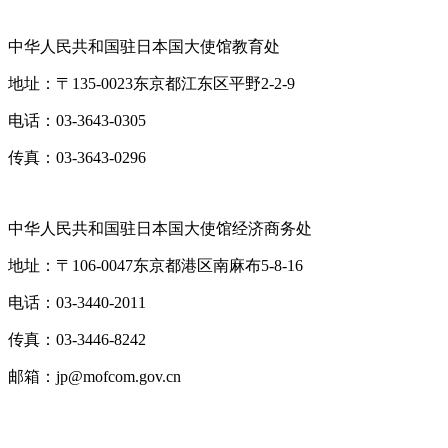
中华人民共和国驻日本国大使馆教育处
地址：〒135-0023东京都江东区平野2-2-9
电话：03-3643-0305
传真：03-3643-0296
中华人民共和国驻日本国大使馆经济商务处
地址：〒106-0047东京都港区南麻布5-8-16
电话：03-3440-2011
传真：03-3446-8242
邮箱：jp@mofcom.gov.cn