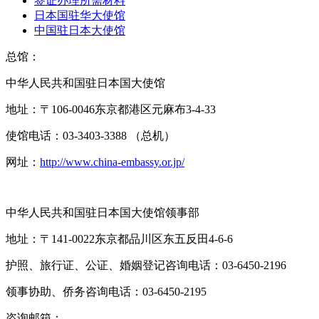
签证办理所需材料
日本国驻华大使馆
中国驻日本大使馆
总馆：
中华人民共和国驻日本国大使馆
地址：〒106-0046东京都港区元麻布3-4-33
使馆电话：03-3403-3388 （总机）
网址：
http://www.china-embassy.or.jp/
中华人民共和国驻日本国大使馆领事部
地址：〒141-0022东京都品川区东五反田4-6-6
护照、旅行证、公证、婚姻登记咨询电话：03-6450-2196
领事协助、侨务咨询电话：03-6450-2195
咨询邮箱：