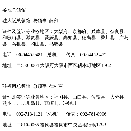
各地总领馆：
驻大阪总领馆 总领事 薛剑
证件及签证等业务地区：大阪府、京都府、兵库县、奈良县、
和歌山县、滋贺县、爱媛县、高知县、德岛县、香川县、广岛
县、岛根县、冈山县、鸟取县
电话：06-6445-9481（总机） 传真：06-6445-9475
地址：〒550-0004 大阪府大阪市西区靱本町地区3-9-2
驻福冈总领馆 总领事 律桂军
证件及签证等业务地区：福冈县、山口县、佐贺县、大分县、
熊本县、鹿儿岛县、宫崎县、冲绳县
电话：092-713-1121（总机） 传真：092-781-8906
地址：〒810-0065 福冈县福冈市中央区地行浜1-3-3