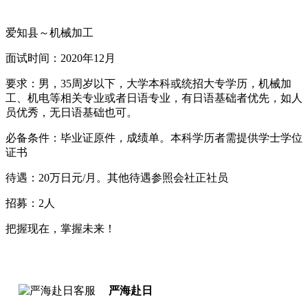
爱知县～机械加工
面试时间：2020年12月
要求：男，35周岁以下，大学本科或统招大专学历，机械加
工、机电等相关专业或者日语专业，有日语基础者优先，如人
员优秀，无日语基础也可。
必备条件：毕业证原件，成绩单。本科学历者需提供学士学位
证书
待遇：20万日元/月。其他待遇参照会社正社员
招募：2人
把握现在，掌握未来！
严海赴日