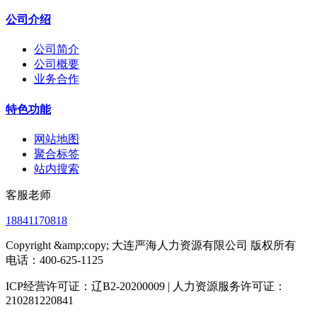
公司介绍
公司简介
公司概要
业务合作
特色功能
网站地图
聚合标签
站内搜索
客服老师
18841170818
Copyright &amp;copy; 大连严海人力资源有限公司 版权所有
电话：400-625-1125
ICP经营许可证：辽B2-20200009 | 人力资源服务许可证：
210281220841