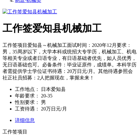
制造·机械类
工作签爱知县机械加工
工作签项目爱知县～机械加工面试时间：2020年12月要求：
男，35周岁以下，大学本科或统招大专学历，机械加工、机电
等相关专业或者日语专业，有日语基础者优先，如人员优秀，
无日语基础也可。必备条件：毕业证原件，成绩单。本科学历
者需提供学士学位证书待遇：20万日元/月。其他待遇参照会
社正社员招募：2人把握现在，掌握未来！
工作地点：
日本爱知县
年龄要求：
20-35
性别要求：
男
工资待遇：
20万日元/月
详细信息
工作签项目