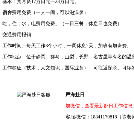
基本工资月资17万日元一23万日元。
宿舍费用免费（一人一间，可以泡温泉）
吃，住，水，电费用免费。（一日三餐，休息日也免费）
交通费用报销
工作时间。每天工作8个小时，一周休息2天，加班有加班费。
工作地点：位于静岡，群马，山梨，长野，名古屋等有名的温
工作签证（技术，人文知识，国际业务），可往返探亲。可续
严海赴日
加微信，查看最新赴日工作信息
客服/微信：18841170818（陈