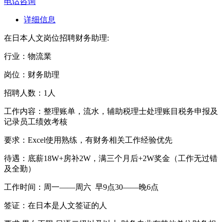
电话咨询
详细信息
在日本人文岗位招聘财务助理:
行业：物流業
岗位：财务助理
招聘人数：1人
工作内容：整理账单，流水，辅助税理士处理账目税务申报及
记录员工绩效考核
要求：Excel使用熟练，有财务相关工作经验优先
待遇：底薪18W+房补2W，满三个月后+2W奖金（工作无过错
及全勤）
工作时间：周一——周六 早9点30——晚6点
签证：在日本是人文签证的人