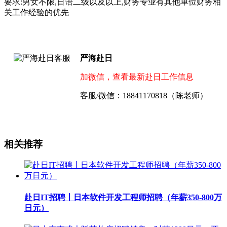
要求:男女不限,日语二级以及以上,财务专业有其他单位财务相
关工作经验的优先
严海赴日
加微信，查看最新赴日工作信息
客服/微信：18841170818（陈老师）
相关推荐
赴日IT招聘丨日本软件开发工程师招聘（年薪350-800万
日元）