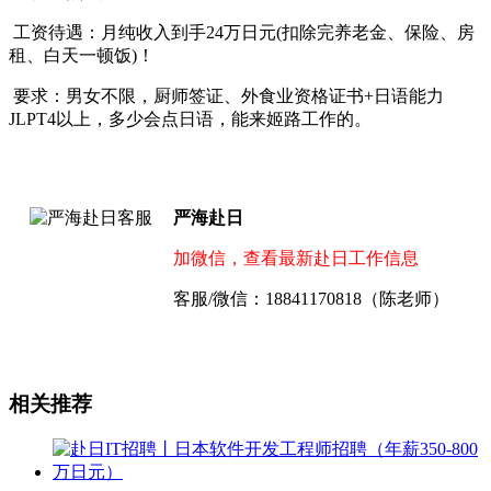
工资待遇：月纯收入到手24万日元(扣除完养老金、保险、房
租、白天一顿饭)！
️ 要求：男女不限，厨师签证、外食业资格证书+日语能力
JLPT4以上，多少会点日语，能来姬路工作的。
严海赴日
加微信，查看最新赴日工作信息
客服/微信：18841170818（陈老师）
相关推荐