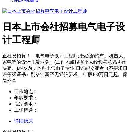
制造·机械类
日本上市会社招募电气电子设
计工程师
正社员招募！！电气电子设计工程师(未经验)汽车、机器人、
家电等的设计开发业务。(工作地点根据个人经验与意愿协商
决定。)29岁内，本科电气电子专业 日语能交流者（不要求日
语等级证书）刚毕业新卒无经验要求，年薪400万日元起。保
险齐全
工作地点：
年龄要求：
性别要求：
工资待遇：
详细信息
正社员招募！！