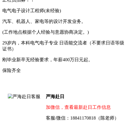
电气电子设计工程师(未经验)
汽车、机器人、家电等的设计开发业务。
(工作地点根据个人经验与意愿协商决定。)
29岁内，本科电气电子专业 日语能交流者（不要求日语等级
证书）
刚毕业新卒无经验要求，年薪400万日元起。
保险齐全
严海赴日
加微信，查看最新赴日工作信息
客服/微信：18841170818（陈老师）