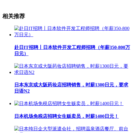
相关推荐
赴日IT招聘丨日本软件开发工程师招聘（年薪350-800万
日元）
日本东京或大阪药妆店招聘销售，时薪1300日元，要求
日语N2
日本机场免税店招聘女生贩卖员，时薪1400日元！