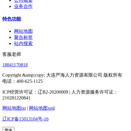
公司概要
业务合作
特色功能
网站地图
聚合标签
站内搜索
客服老师
18841170818
Copyright &amp;copy; 大连严海人力资源有限公司 版权所有
电话：400-625-1125
ICP经营许可证：辽B2-20200009 | 人力资源服务许可证：
210281220841
网站地图txt
|
网站地图xml
辽ICP备15013104号-16
繁体