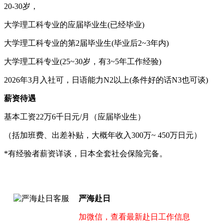
20-30岁，
大学理工科专业的应届毕业生(已经毕业)
大学理工科专业的第2届毕业生(毕业后2~3年内)
大学理工科专业(25~30岁，有3~5年工作经验)
2026年3月入社可，日语能力N2以上(条件好的话N3也可谈)
薪资待遇
基本工资22万6千日元/月（应届毕业生）
（括加班费、出差补贴，大概年收入300万~ 450万日元）
*有经验者薪资详谈，日本全套社会保险完备。
严海赴日
加微信，查看最新赴日工作信息