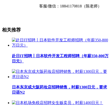
客服/微信：18841170818（陈老师）
相关推荐
赴日IT招聘丨日本软件开发工程师招聘（年薪350-800万
日元）
日本东京或大阪药妆店招聘销售，时薪1300日元，要求
日语N2