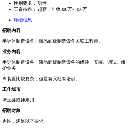
性别要求：
男性
工资待遇：
起薪：年收300万~ 450万
详细信息
招聘内容
半导体制造设备、液晶面板制造设备关联工程师。
业务内容
半导体制造设备、液晶面板制造设备的组装、安装、调试、维
护业务
※装置比较复杂，但是有入社有培训。
工作城市
埼玉县或神奈川
招聘对象
男性，满足以下要求。