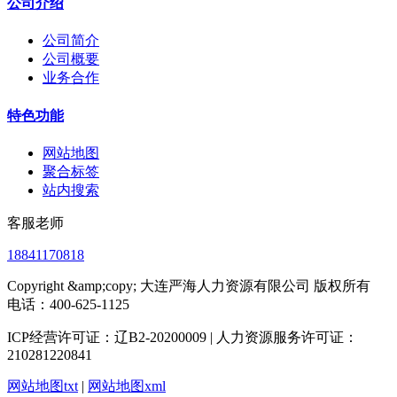
公司介绍
公司简介
公司概要
业务合作
特色功能
网站地图
聚合标签
站内搜索
客服老师
18841170818
Copyright &amp;copy; 大连严海人力资源有限公司 版权所有
电话：400-625-1125
ICP经营许可证：辽B2-20200009 | 人力资源服务许可证：
210281220841
网站地图txt
|
网站地图xml