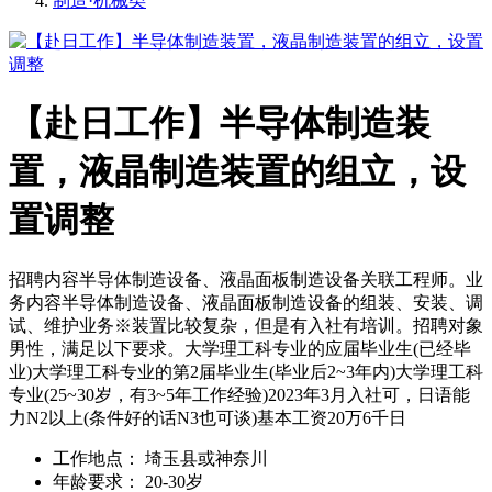
制造·机械类
【赴日工作】半导体制造装
置，液晶制造装置的组立，设
置调整
招聘内容半导体制造设备、液晶面板制造设备关联工程师。业
务内容半导体制造设备、液晶面板制造设备的组装、安装、调
试、维护业务※装置比较复杂，但是有入社有培训。招聘对象
男性，满足以下要求。大学理工科专业的应届毕业生(已经毕
业)大学理工科专业的第2届毕业生(毕业后2~3年内)大学理工科
专业(25~30岁，有3~5年工作经验)2023年3月入社可，日语能
力N2以上(条件好的话N3也可谈)基本工资20万6千日
工作地点：
埼玉县或神奈川
年龄要求：
20-30岁