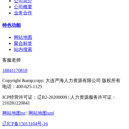
公司简介
公司概要
业务合作
特色功能
网站地图
聚合标签
站内搜索
客服老师
18841170818
Copyright &amp;copy; 大连严海人力资源有限公司 版权所有
电话：400-625-1125
ICP经营许可证：辽B2-20200009 | 人力资源服务许可证：
210281220841
网站地图txt
|
网站地图xml
辽ICP备15013104号-16