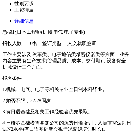
性别要求：
工资待遇：
详细信息
急招赴日本工程师(机械 电气 电子专业)
招收人数： 10名 签证类型： 人文就职签证
工作主要涉及:汽车类、电子通信类精密仪器类等方面，业务
内容主要有生产技术(管理品质、成本、交付期)，设备保全、
机械设计三个方面。
报名条件
1.机械、电气、电子等相关专业全日制本科毕业。
2.婚否不限，22-28周岁
3.有日语基础及相关工作经验者优先录取。
4.日语零基础者需参加公司的免费日语培训，入境前需达到日
语N2水平(有日语基础者会视情况缩短培训时长)。