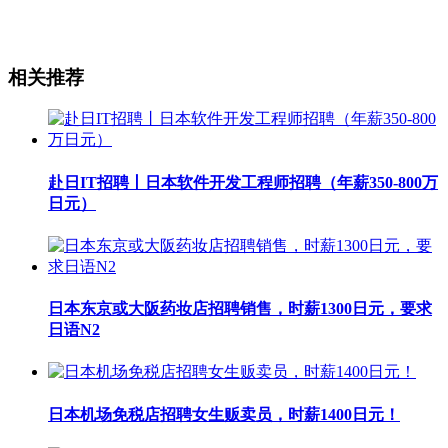
相关推荐
赴日IT招聘丨日本软件开发工程师招聘（年薪350-800万
日元）
日本东京或大阪药妆店招聘销售，时薪1300日元，要求
日语N2
日本机场免税店招聘女生贩卖员，时薪1400日元！