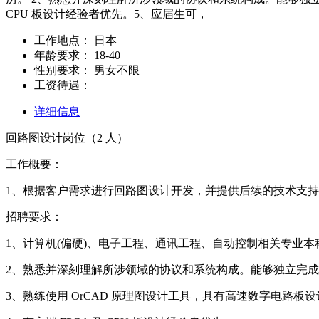
CPU 板设计经验者优先。5、应届生可，
工作地点：
日本
年龄要求：
18-40
性别要求：
男女不限
工资待遇：
详细信息
回路图设计岗位（2 人）
工作概要：
1、根据客户需求进行回路图设计开发，并提供后续的技术支
招聘要求：
1、计算机(偏硬)、电子工程、通讯工程、自动控制相关专业本
2、熟悉并深刻理解所涉领域的协议和系统构成。能够独立完
3、熟练使用 OrCAD 原理图设计工具，具有高速数字电路板