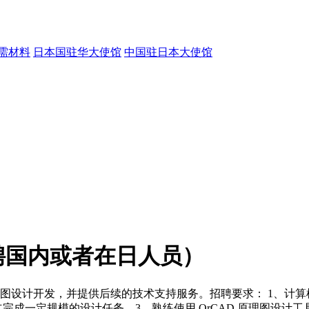
需材料
日本国驻华大使馆
中国驻日本大使馆
聘国内或者在日人员）
路图设计开发，并提供后续的技术支持服务。招聘要求： 1、计
成一定规模的设计任务。3、熟练使用 OrCAD 原理图设计工具