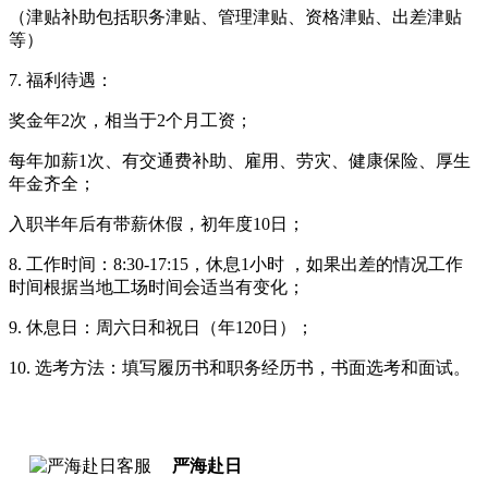
（津贴补助包括职务津贴、管理津贴、资格津贴、出差津贴
等）
7. 福利待遇：
奖金年2次，相当于2个月工资；
每年加薪1次、有交通费补助、雇用、劳灾、健康保险、厚生
年金齐全；
入职半年后有带薪休假，初年度10日；
8. 工作时间：8:30-17:15，休息1小时 ，如果出差的情况工作
时间根据当地工场时间会适当有变化；
9. 休息日：周六日和祝日（年120日）；
10. 选考方法：填写履历书和职务经历书，书面选考和面试。
严海赴日