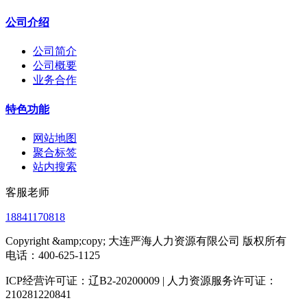
公司介绍
公司简介
公司概要
业务合作
特色功能
网站地图
聚合标签
站内搜索
客服老师
18841170818
Copyright &amp;copy; 大连严海人力资源有限公司 版权所有
电话：400-625-1125
ICP经营许可证：辽B2-20200009 | 人力资源服务许可证：
210281220841