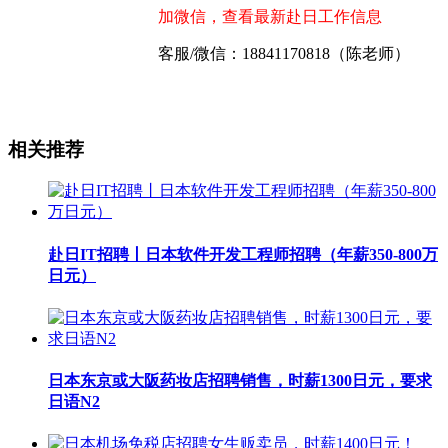
加微信，查看最新赴日工作信息
客服/微信：18841170818（陈老师）
相关推荐
赴日IT招聘丨日本软件开发工程师招聘（年薪350-800万
日元）
日本东京或大阪药妆店招聘销售，时薪1300日元，要求
日语N2