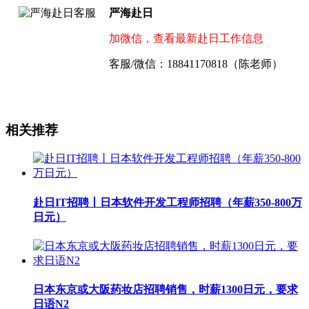
严海赴日
加微信，查看最新赴日工作信息
客服/微信：18841170818（陈老师）
相关推荐
赴日IT招聘丨日本软件开发工程师招聘（年薪350-800万
日元）
日本东京或大阪药妆店招聘销售，时薪1300日元，要求
日语N2