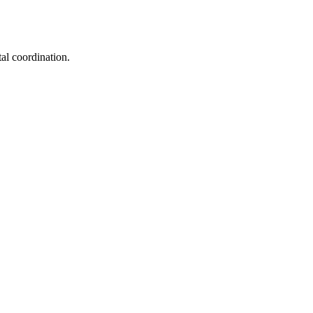
tal coordination.