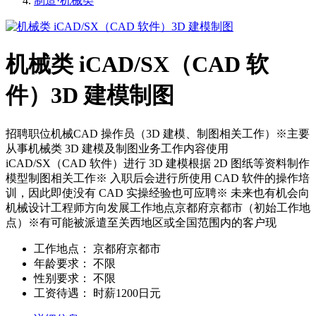
制造·机械类
机械类 iCAD/SX（CAD 软
件）3D 建模制图
招聘职位机械CAD 操作员（3D 建模、制图相关工作）※主要
从事机械类 3D 建模及制图业务工作内容使用
iCAD/SX（CAD 软件）进行 3D 建模根据 2D 图纸等资料制作
模型制图相关工作※ 入职后会进行所使用 CAD 软件的操作培
训，因此即使没有 CAD 实操经验也可应聘※ 未来也有机会向
机械设计工程师方向发展工作地点京都府京都市（初始工作地
点）※有可能被派遣至关西地区或全国范围内的客户现
工作地点：
京都府京都市
年龄要求：
不限
性别要求：
不限
工资待遇：
时薪1200日元