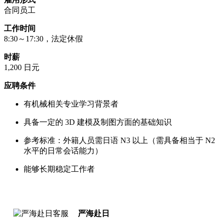
合同员工
工作时间
8:30～17:30，法定休假
时薪
1,200 日元
应聘条件
有机械相关专业学习背景者
具备一定的 3D 建模及制图方面的基础知识
参考标准：外籍人员需日语 N3 以上（需具备相当于 N2
水平的日常会话能力）
能够长期稳定工作者
严海赴日