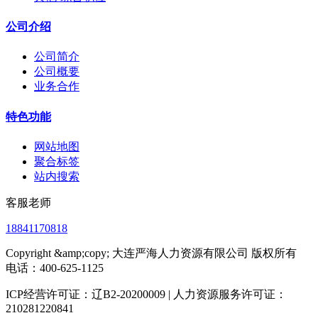
公司介绍
公司简介
公司概要
业务合作
特色功能
网站地图
聚合标签
站内搜索
客服老师
18841170818
Copyright &amp;copy; 大连严海人力资源有限公司 版权所有
电话：400-625-1125
ICP经营许可证：辽B2-20200009 | 人力资源服务许可证：
210281220841