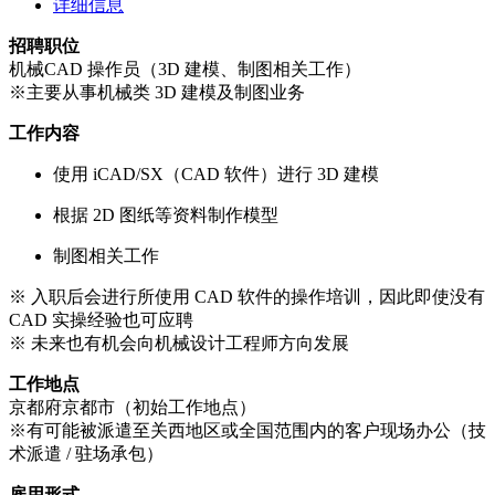
详细信息
招聘职位
机械CAD 操作员（3D 建模、制图相关工作）
※主要从事机械类 3D 建模及制图业务
工作内容
使用 iCAD/SX（CAD 软件）进行 3D 建模
根据 2D 图纸等资料制作模型
制图相关工作
※ 入职后会进行所使用 CAD 软件的操作培训，因此即使没有
CAD 实操经验也可应聘
※ 未来也有机会向机械设计工程师方向发展
工作地点
京都府京都市（初始工作地点）
※有可能被派遣至关西地区或全国范围内的客户现场办公（技
术派遣 / 驻场承包）
雇用形式